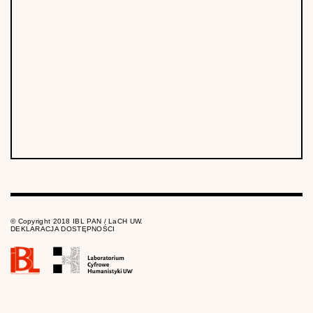
© Copyright 2018 IBL PAN / LaCH UW.
DEKLARACJA DOSTĘPNOŚCI