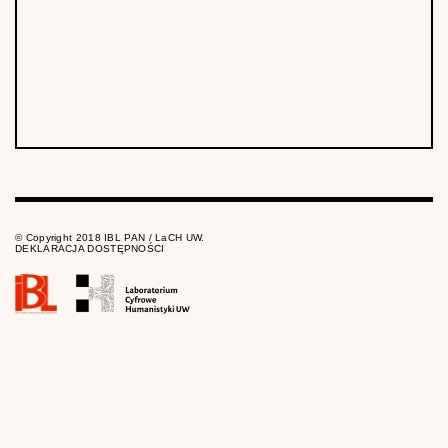
© Copyright 2018 IBL PAN / LaCH UW.
DEKLARACJA DOSTĘPNOŚCI