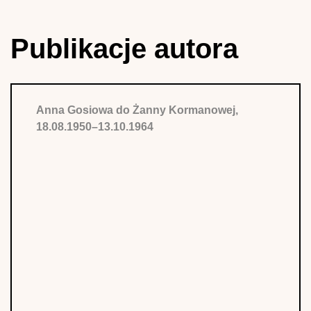
Publikacje autora
Anna Gosiowa do Żanny Kormanowej,
18.08.1950–13.10.1964