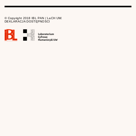
© Copyright 2018 IBL PAN / LaCH UW.
DEKLARACJA DOSTĘPNOŚCI