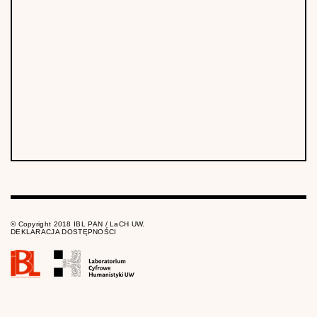
© Copyright 2018 IBL PAN / LaCH UW.
DEKLARACJA DOSTĘPNOŚCI