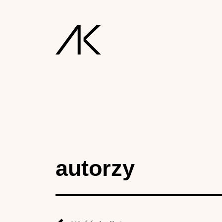
autorzy