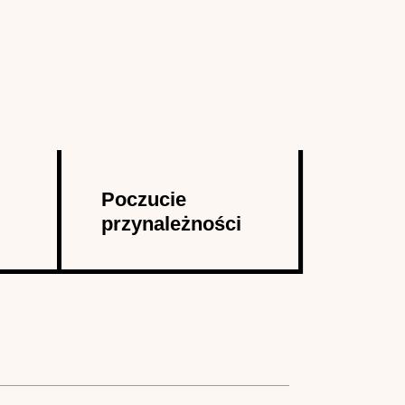
Poczucie
przynależności