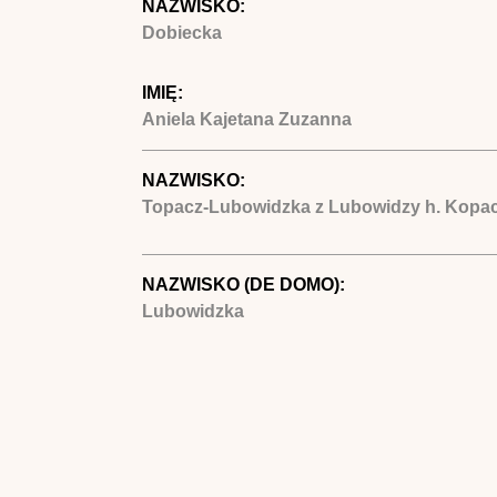
NAZWISKO:
Dobiecka
IMIĘ:
Aniela Kajetana Zuzanna
NAZWISKO:
Topacz-Lubowidzka z Lubowidzy h. Kopac
NAZWISKO (DE DOMO):
Lubowidzka