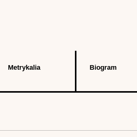
Metrykalia
Biogram