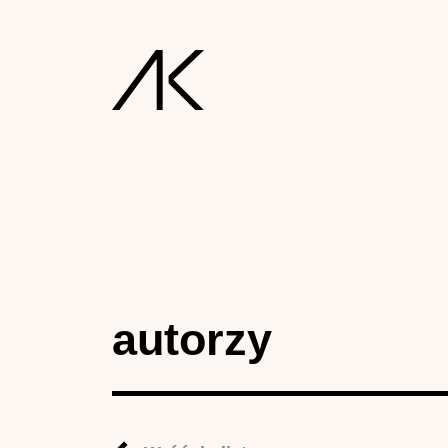
autorzy