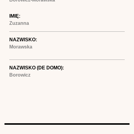
IMIĘ:
Zuzanna
NAZWISKO:
Morawska
NAZWISKO (DE DOMO):
Borowicz