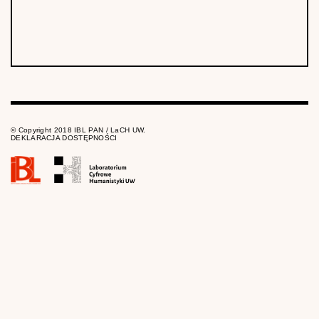
© Copyright 2018 IBL PAN / LaCH UW.
DEKLARACJA DOSTĘPNOŚCI