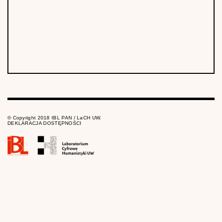
© Copyright 2018 IBL PAN / LaCH UW.
DEKLARACJA DOSTĘPNOŚCI