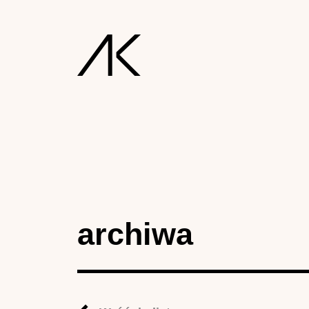
archiwa