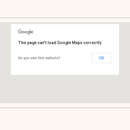
This page can't load Google Maps correctly.
OK
Do you own this website?