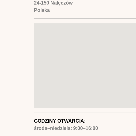
24-150
Nałęczów
Polska
GODZINY OTWARCIA:
środa–niedziela: 9:00–16:00