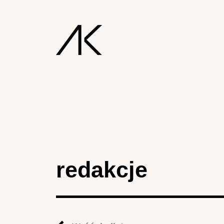
redakcje