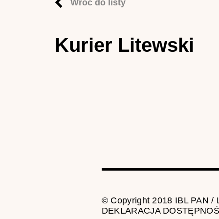
Wróć do listy
Kurier Litewski
© Copyright 2018 IBL PAN /
DEKLARACJA DOSTĘPNOŚ