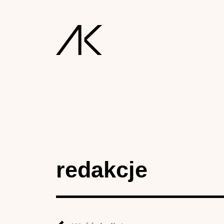
redakcje