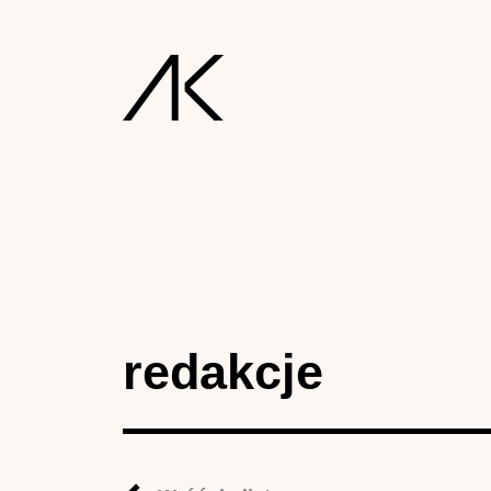
redakcje