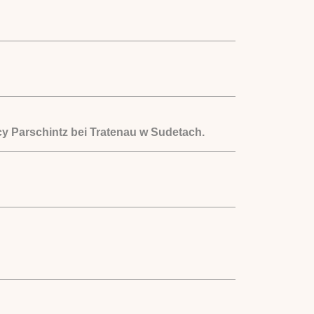
y Parschintz bei Tratenau w Sudetach.