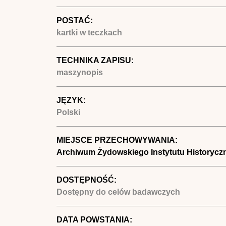
POSTAĆ:
kartki w teczkach
TECHNIKA ZAPISU:
maszynopis
JĘZYK:
Polski
MIEJSCE PRZECHOWYWANIA:
Archiwum Żydowskiego Instytutu Historycz
DOSTĘPNOŚĆ:
Dostępny do celów badawczych
DATA POWSTANIA: