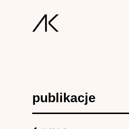
publikacje