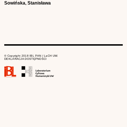
Sowińska, Stanisława
© Copyright 2018 IBL PAN / LaCH UW.
DEKLARACJA DOSTĘPNOŚCI