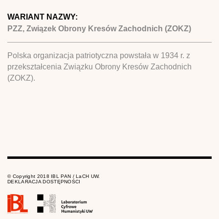
WARIANT NAZWY:
PZZ, Związek Obrony Kresów Zachodnich (ZOKZ)
Polska organizacja patriotyczna powstała w 1934 r. z
przekształcenia Związku Obrony Kresów Zachodnich
(ZOKZ).
© Copyright 2018 IBL PAN / LaCH UW.
DEKLARACJA DOSTĘPNOŚCI