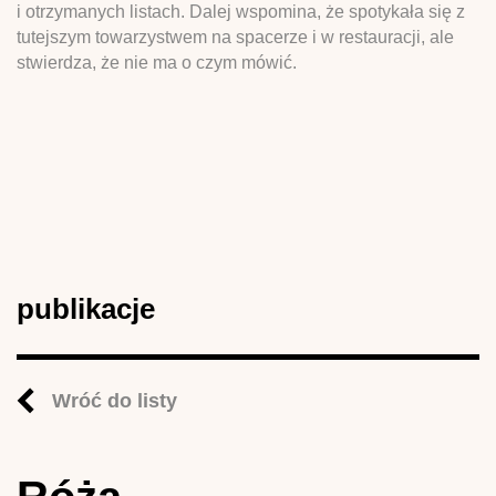
i otrzymanych listach. Dalej wspomina, że spotykała się z
tutejszym towarzystwem na spacerze i w restauracji, ale
stwierdza, że nie ma o czym mówić.
publikacje
Wróć do listy