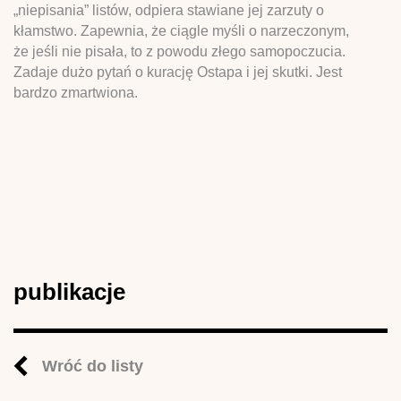
„niepisania” listów, odpiera stawiane jej zarzuty o
kłamstwo. Zapewnia, że ciągle myśli o narzeczonym,
że jeśli nie pisała, to z powodu złego samopoczucia.
Zadaje dużo pytań o kurację Ostapa i jej skutki. Jest
bardzo zmartwiona.
publikacje
Wróć do listy