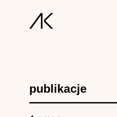
publikacje