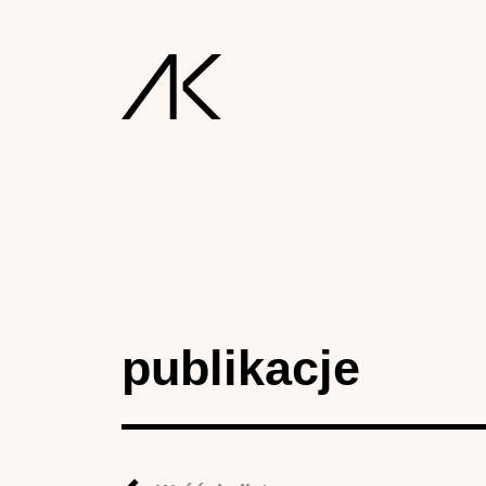
publikacje