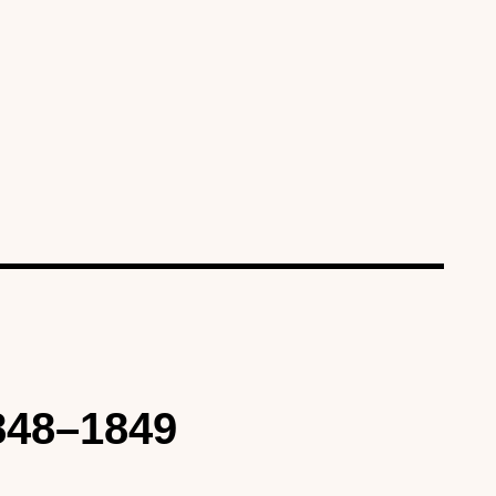
1848–1849