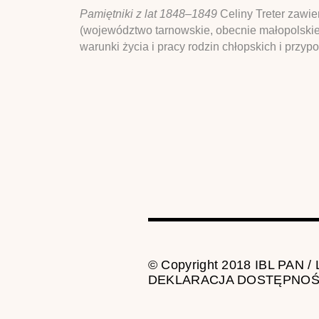
Pamiętniki z lat 1848–1849
Celiny Treter zawie
(województwo tarnowskie, obecnie małopolskie
warunki życia i pracy rodzin chłopskich i przyp
© Copyright 2018 IBL PAN /
DEKLARACJA DOSTĘPNOŚ