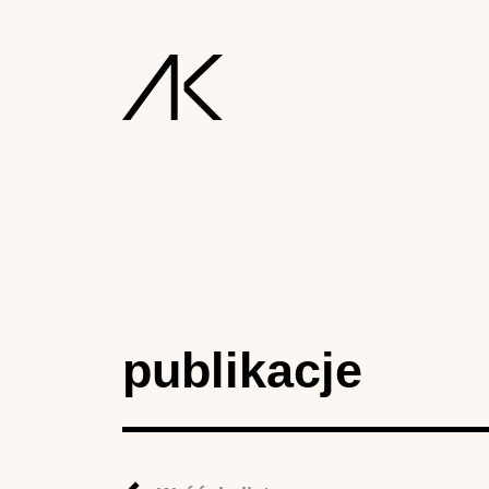
publikacje