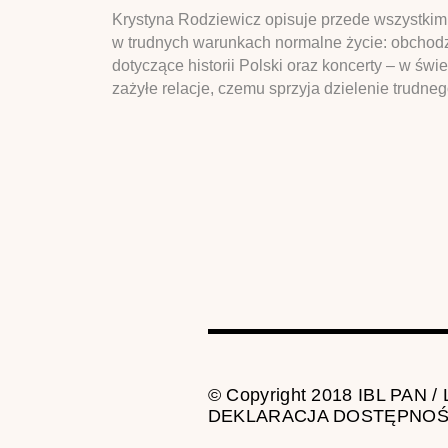
Krystyna Rodziewicz opisuje przede wszystkim 
w trudnych warunkach normalne życie: obchodzą
dotyczące historii Polski oraz koncerty – w świ
zażyłe relacje, czemu sprzyja dzielenie trudneg
© Copyright 2018 IBL PAN /
DEKLARACJA DOSTĘPNOŚ