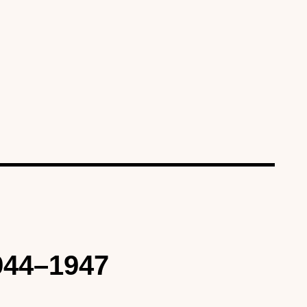
1944–1947