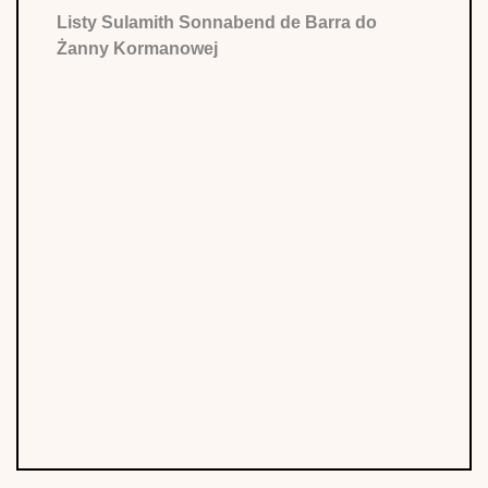
Listy Sulamith Sonnabend de Barra do
Żanny Kormanowej