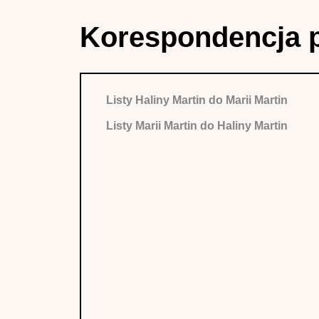
Korespondencja 
Listy Haliny Martin do Marii Martin
Listy Marii Martin do Haliny Martin