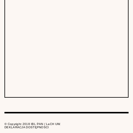
© Copyright 2018 IBL PAN / LaCH UW.
DEKLARACJA DOSTĘPNOŚCI