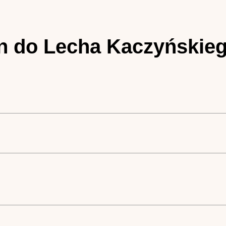
tin do Lecha Kaczyńskie