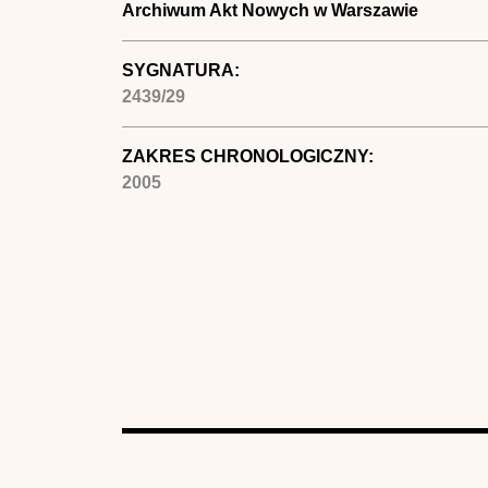
Archiwum Akt Nowych w Warszawie
SYGNATURA:
2439/29
ZAKRES CHRONOLOGICZNY:
2005