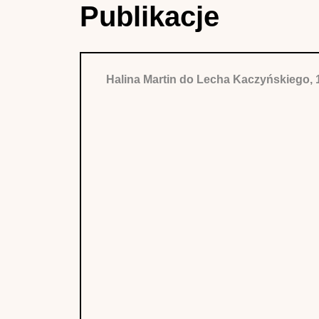
Publikacje
Halina Martin do Lecha Kaczyńskiego, 