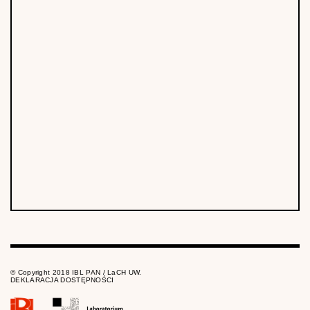
© Copyright 2018 IBL PAN / LaCH UW.
DEKLARACJA DOSTĘPNOŚCI