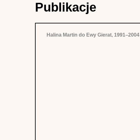
Publikacje
Halina Martin do Ewy Gierat, 1991–2004