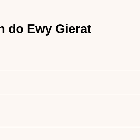
in do Ewy Gierat