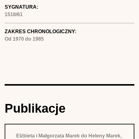
SYGNATURA:
1518/61
ZAKRES CHRONOLOGICZNY:
Od
1970
do
1985
Publikacje
Elżbieta i Małgorzata Marek do Heleny Marek,