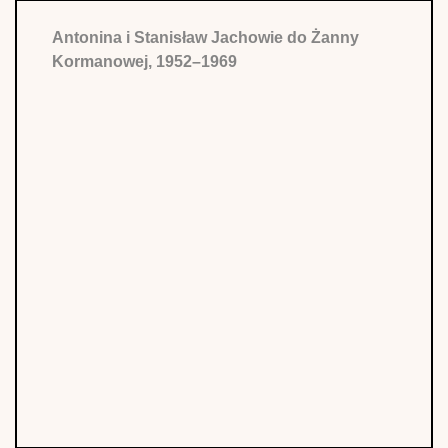
Antonina i Stanisław Jachowie do Żanny
Kormanowej, 1952–1969