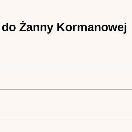
er do Żanny Kormanowej