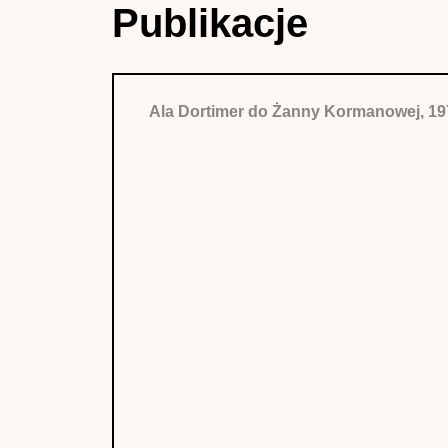
Publikacje
Ala Dortimer do Żanny Kormanowej, 1