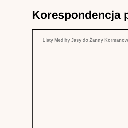
Korespondencja 
Listy Medihy Jasy do Żanny Kormanow