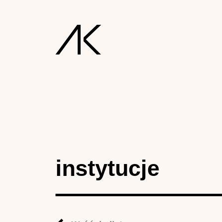
instytucje