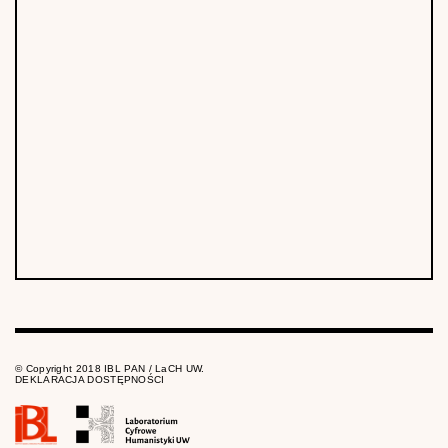
© Copyright 2018 IBL PAN / LaCH UW.
DEKLARACJA DOSTĘPNOŚCI