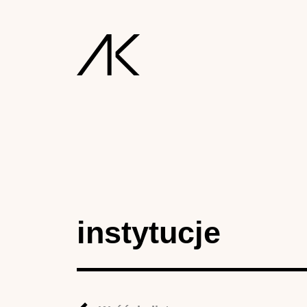
instytucje