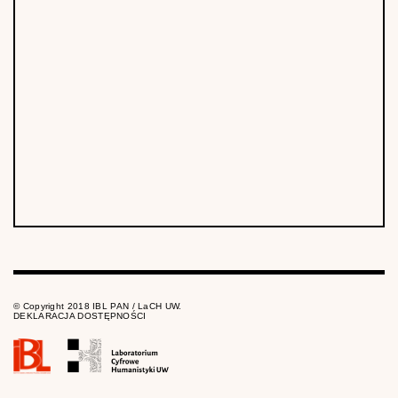
© Copyright 2018 IBL PAN / LaCH UW.
DEKLARACJA DOSTĘPNOŚCI