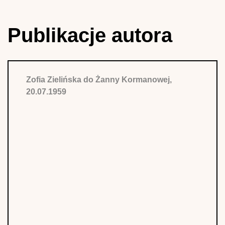
Publikacje autora
Zofia Zielińska do Żanny Kormanowej,
20.07.1959