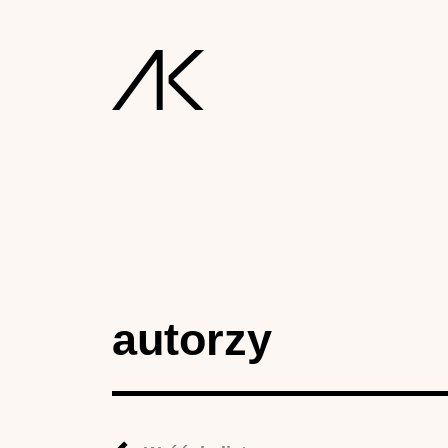
autorzy