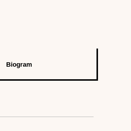
Biogram