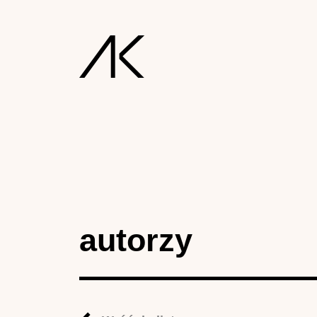
autorzy