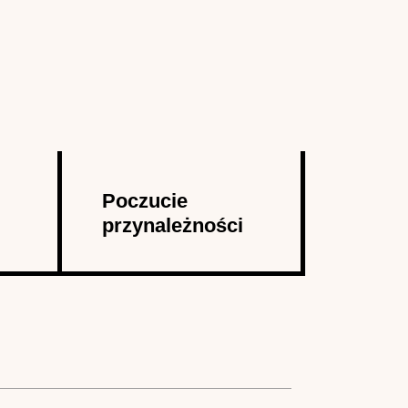
Poczucie
przynależności