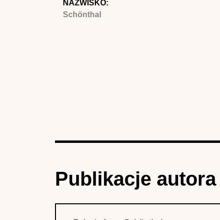
NAZWISKO:
Schönthal
Publikacje autora