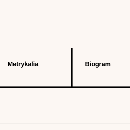
Metrykalia
Biogram