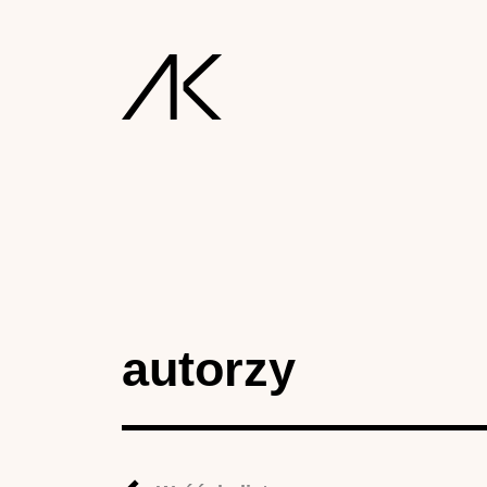
autorzy