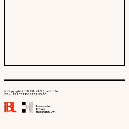
© Copyright 2018 IBL PAN / LaCH UW.
DEKLARACJA DOSTĘPNOŚCI