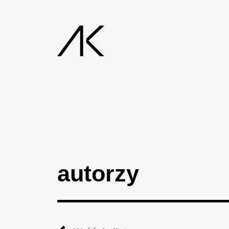
autorzy