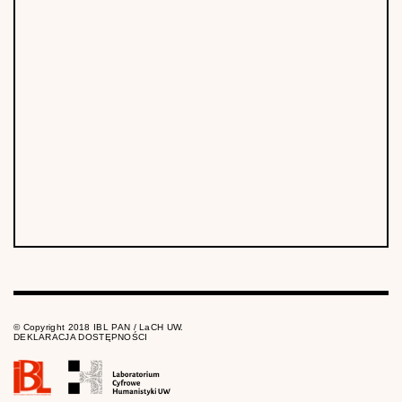
© Copyright 2018 IBL PAN / LaCH UW.
DEKLARACJA DOSTĘPNOŚCI