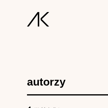
autorzy