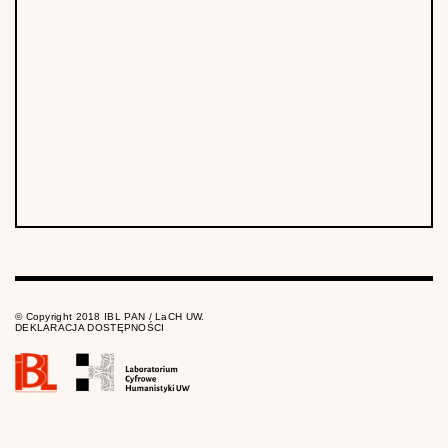
© Copyright 2018 IBL PAN / LaCH UW.
DEKLARACJA DOSTĘPNOŚCI