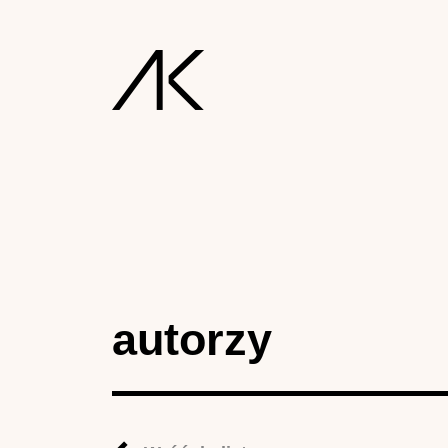
autorzy