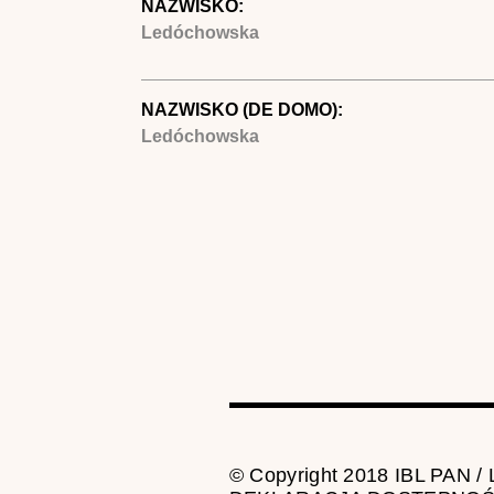
NAZWISKO:
Ledóchowska
NAZWISKO (DE DOMO):
Ledóchowska
© Copyright 2018 IBL PAN /