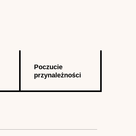
Poczucie
przynależności