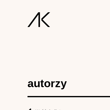
autorzy