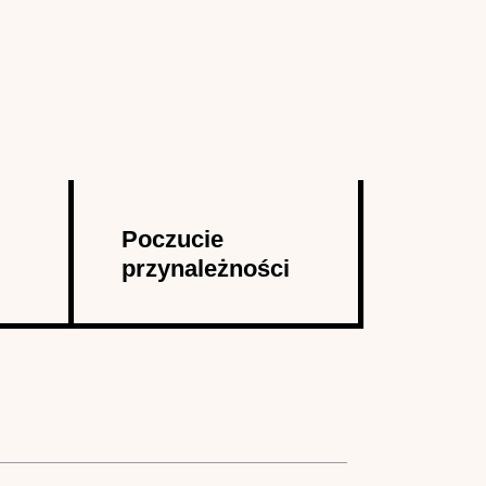
Poczucie
przynależności