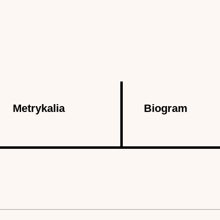
Metrykalia
Biogram