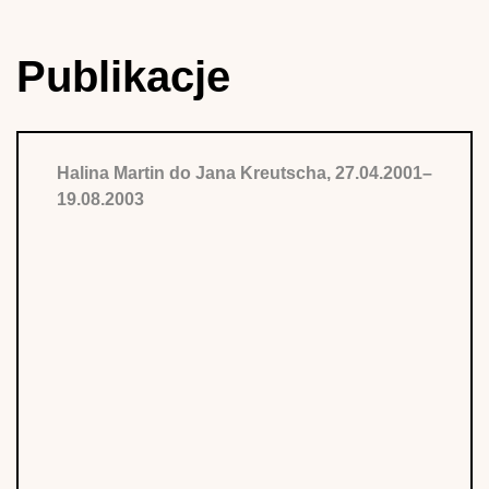
Publikacje
Halina Martin do Jana Kreutscha, 27.04.2001–
19.08.2003