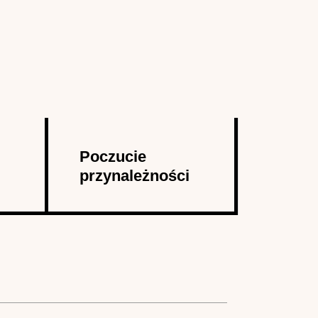
Poczucie
przynależności