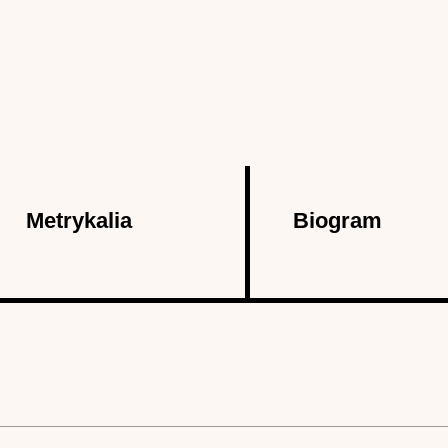
Metrykalia
Biogram