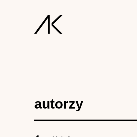
autorzy