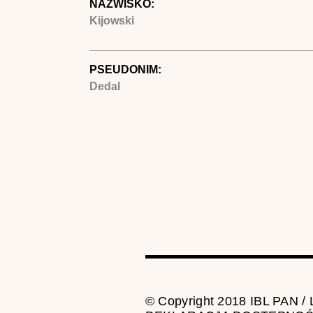
NAZWISKO:
Kijowski
PSEUDONIM:
Dedal
© Copyright 2018 IBL PAN /