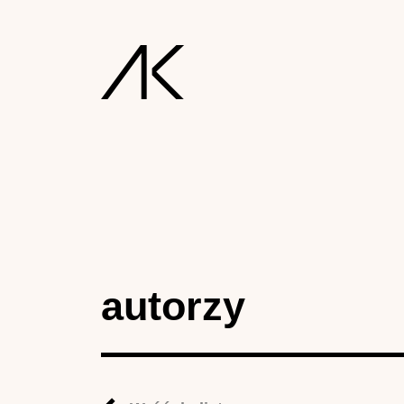
autorzy