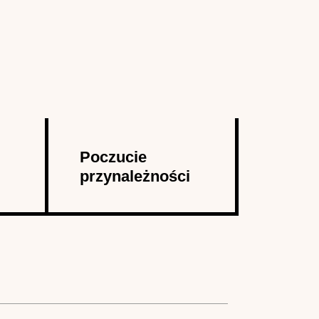
Poczucie
przynależności