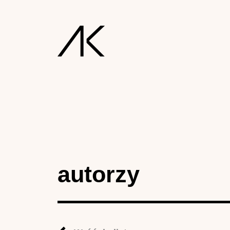
autorzy