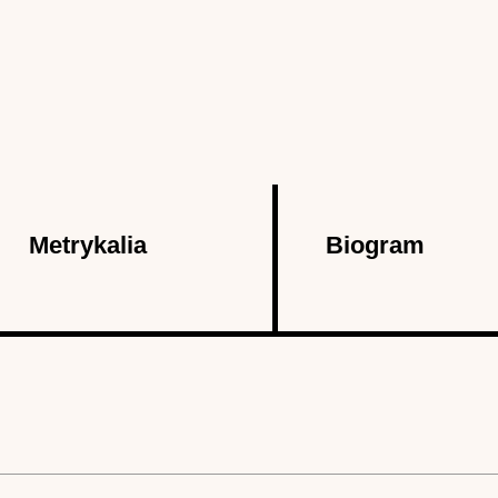
Metrykalia
Biogram