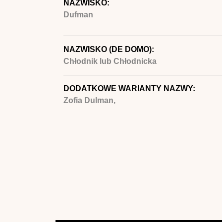
NAZWISKO:
Dufman
NAZWISKO (DE DOMO):
Chłodnik lub Chłodnicka
DODATKOWE WARIANTY NAZWY:
Zofia Dulman,