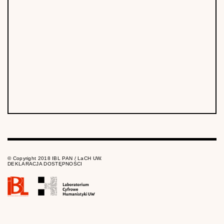
© Copyright 2018 IBL PAN / LaCH UW.
DEKLARACJA DOSTĘPNOŚCI